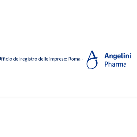
ficio del registro delle imprese: Roma -