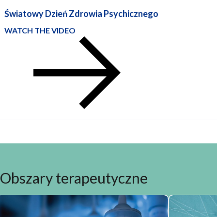
Światowy Dzień Zdrowia Psychicznego
WATCH THE VIDEO
Obszary
terapeutyczne