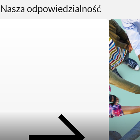
Nasza
odpowiedzialność