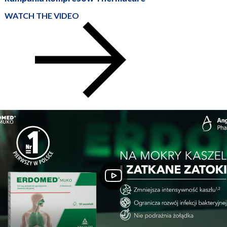
WATCH THE VIDEO