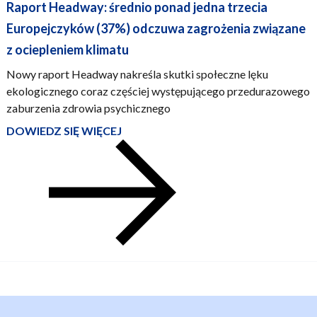
Raport Headway: średnio ponad jedna trzecia
Europejczyków (37%) odczuwa zagrożenia związane
z ociepleniem klimatu
Nowy raport Headway nakreśla skutki społeczne lęku
ekologicznego coraz częściej występującego przedurazowego
zaburzenia zdrowia psychicznego
DOWIEDZ SIĘ WIĘCEJ