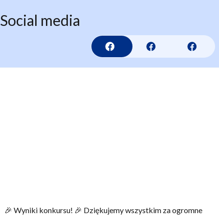
Social media
🎉 Wyniki konkursu! 🎉 Dziękujemy wszystkim za ogromne