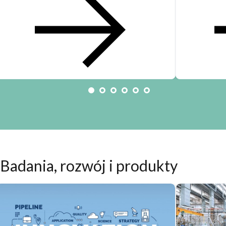
Badania,
rozwój i produkty