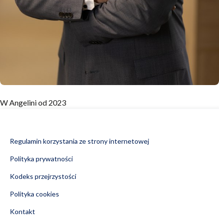
W Angelini od 2023
Regulamin korzystania ze strony internetowej
Polityka prywatności
Kodeks przejrzystości
Polityka cookies
Kontakt