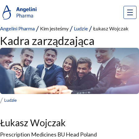
Angelini Pharma
Kim jesteśmy
Ludzie
Łukasz Wojczak
Kadra zarządzająca
Ludzie
Łukasz Wojczak
Prescription Medicines BU Head Poland