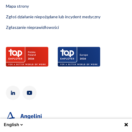
Mapa strony
Zgłoś działanie niepożądane lub incydent medyczny
Zgłaszanie nieprawidłowości
English