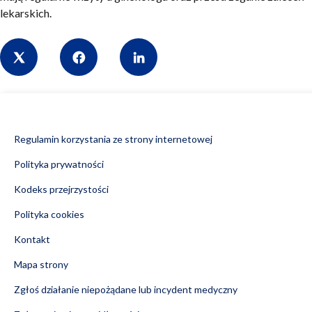
lekarskich.
Share
Regulamin korzystania ze strony internetowej
Polityka prywatności
Kodeks przejrzystości
Polityka cookies
Kontakt
Mapa strony
Zgłoś działanie niepożądane lub incydent medyczny