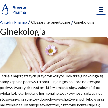
Angelini Pharma
Obszary terapeutyczne
Ginekologia
Ginekologia
Jedną z najczęstszych przyczyn wizyty u lekarza ginekologa są
stany zapalne pochwy i sromu.
Fizjologiczna flora bakteryjna
pochwy tworzy ekosystem
, który zmienia się w zależności od
wieku kobiety, jej stanu hormonalnego, aktywności seksualnej,
stosowanych zabiegów dopochwowych, używanych leków oraz
narażenia na substancje zewnętrzne, z którymi kontaktuje się