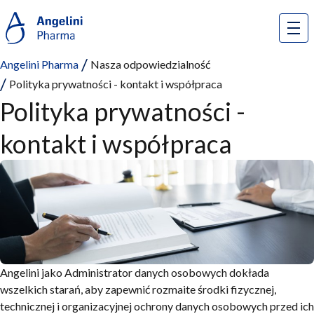
Angelini Pharma
Nasza odpowiedzialność
Polityka prywatności - kontakt i współpraca
Polityka prywatności -
kontakt i współpraca
Angelini jako Administrator danych osobowych dokłada
wszelkich starań, aby zapewnić rozmaite środki fizycznej,
technicznej i organizacyjnej ochrony danych osobowych przed ich