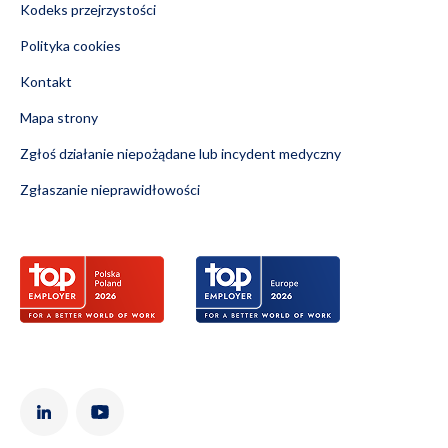
Kodeks przejrzystości
Polityka cookies
Kontakt
Mapa strony
Zgłoś działanie niepożądane lub incydent medyczny
Zgłaszanie nieprawidłowości