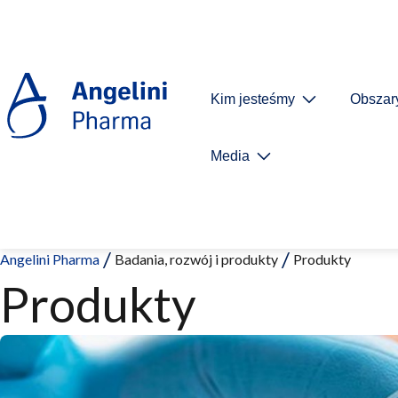
Kim jesteśmy
Obszar
Media
Angelini Pharma
Badania, rozwój i produkty
Produkty
Produkty