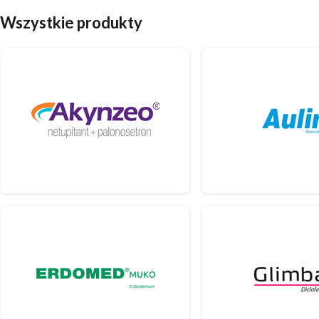
Wszystkie produkty