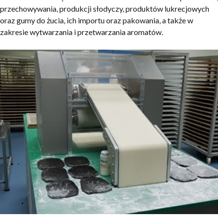
przechowywania, produkcji słodyczy, produktów lukrecjowych
oraz gumy do żucia, ich importu oraz pakowania, a także w
zakresie wytwarzania i przetwarzania aromatów.