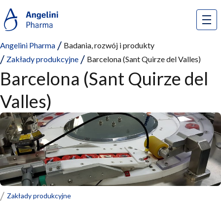
Angelini Pharma
Badania, rozwój i produkty
Zakłady produkcyjne
Barcelona (Sant Quirze del Valles)
Barcelona (Sant Quirze del
Valles)
Zakłady produkcyjne