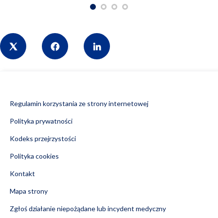
Share
Regulamin korzystania ze strony internetowej
Polityka prywatności
Kodeks przejrzystości
Polityka cookies
Kontakt
Mapa strony
Zgłoś działanie niepożądane lub incydent medyczny